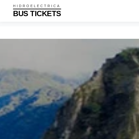
HIDROELECTRICA
BUS TICKETS