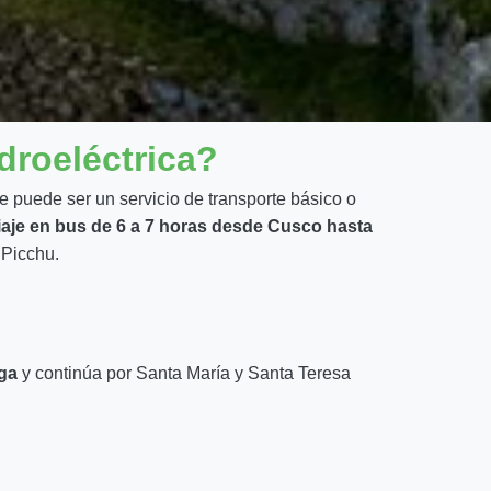
droeléctrica?
 puede ser un servicio de transporte básico o
iaje en bus de 6 a 7 horas desde Cusco hasta
 Picchu.
ga
y continúa por Santa María y Santa Teresa