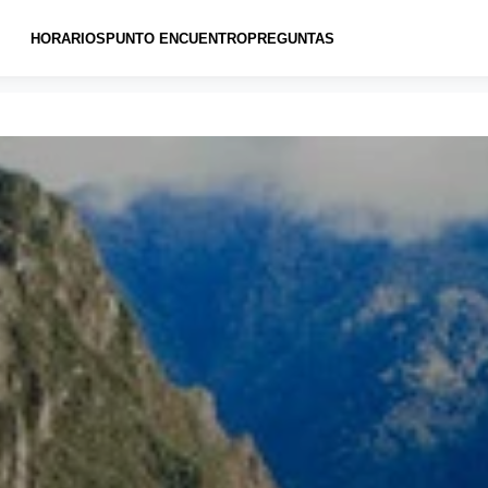
HORARIOS
PUNTO ENCUENTRO
PREGUNTAS