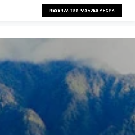
RESERVA TUS PASAJES AHORA