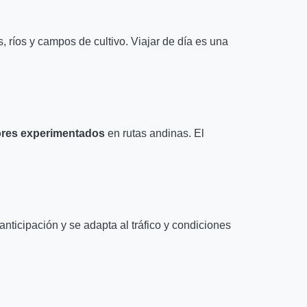
 ríos y campos de cultivo. Viajar de día es una
tores experimentados
en rutas andinas. El
nticipación y se adapta al tráfico y condiciones