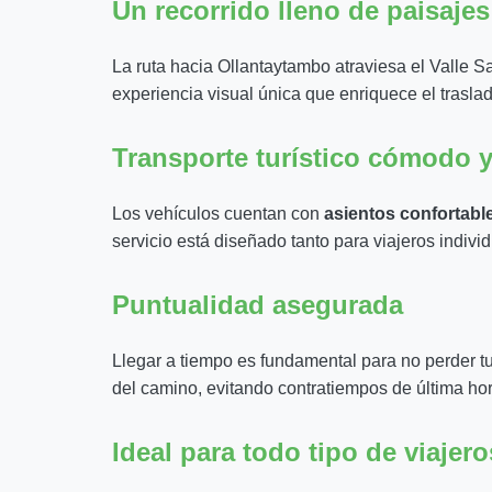
Un recorrido lleno de paisajes
La ruta hacia Ollantaytambo atraviesa el Valle S
experiencia visual única que enriquece el traslad
Transporte turístico cómodo 
Los vehículos cuentan con
asientos confortabl
servicio está diseñado tanto para viajeros indiv
Puntualidad asegurada
Llegar a tiempo es fundamental para no perder tu
del camino, evitando contratiempos de última hor
Ideal para todo tipo de viajero