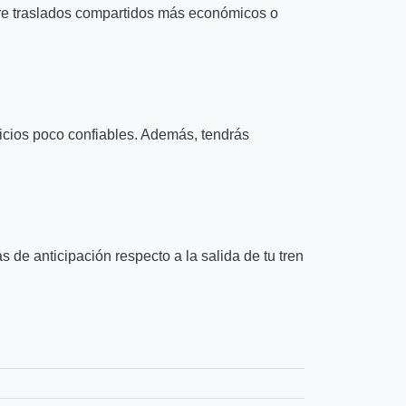
ntre traslados compartidos más económicos o
vicios poco confiables. Además, tendrás
s de anticipación respecto a la salida de tu tren