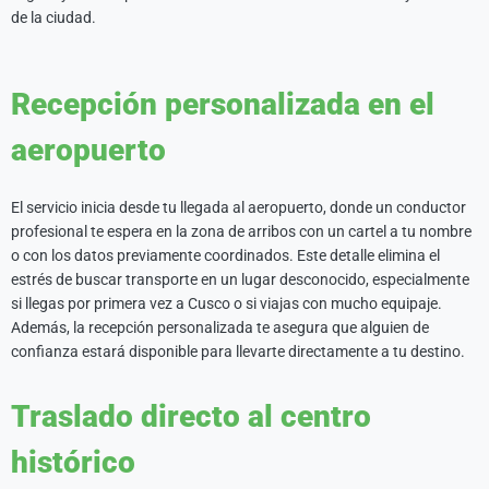
de la ciudad.
Recepción personalizada en el
aeropuerto
El servicio inicia desde tu llegada al aeropuerto, donde un conductor
profesional te espera en la zona de arribos con un cartel a tu nombre
o con los datos previamente coordinados. Este detalle elimina el
estrés de buscar transporte en un lugar desconocido, especialmente
si llegas por primera vez a Cusco o si viajas con mucho equipaje.
Además, la recepción personalizada te asegura que alguien de
confianza estará disponible para llevarte directamente a tu destino.
Traslado directo al centro
histórico