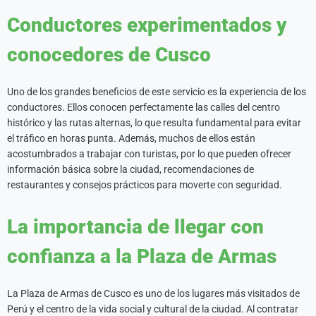
Conductores experimentados y
conocedores de Cusco
Uno de los grandes beneficios de este servicio es la experiencia de los
conductores. Ellos conocen perfectamente las calles del centro
histórico y las rutas alternas, lo que resulta fundamental para evitar
el tráfico en horas punta. Además, muchos de ellos están
acostumbrados a trabajar con turistas, por lo que pueden ofrecer
información básica sobre la ciudad, recomendaciones de
restaurantes y consejos prácticos para moverte con seguridad.
La importancia de llegar con
confianza a la Plaza de Armas
La Plaza de Armas de Cusco es uno de los lugares más visitados de
Perú y el centro de la vida social y cultural de la ciudad. Al contratar