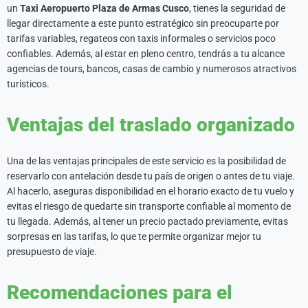
un
Taxi Aeropuerto Plaza de Armas Cusco
, tienes la seguridad de
llegar directamente a este punto estratégico sin preocuparte por
tarifas variables, regateos con taxis informales o servicios poco
confiables. Además, al estar en pleno centro, tendrás a tu alcance
agencias de tours, bancos, casas de cambio y numerosos atractivos
turísticos.
Ventajas del traslado organizado
Una de las ventajas principales de este servicio es la posibilidad de
reservarlo con antelación desde tu país de origen o antes de tu viaje.
Al hacerlo, aseguras disponibilidad en el horario exacto de tu vuelo y
evitas el riesgo de quedarte sin transporte confiable al momento de
tu llegada. Además, al tener un precio pactado previamente, evitas
sorpresas en las tarifas, lo que te permite organizar mejor tu
presupuesto de viaje.
Recomendaciones para el