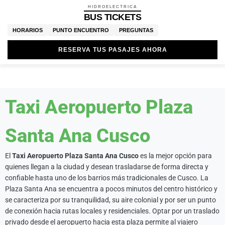
HIDROELECTRICA
BUS TICKETS
HORARIOS
PUNTO ENCUENTRO
PREGUNTAS
RESERVA TUS PASAJES AHORA
Taxi Aeropuerto Plaza
Santa Ana Cusco
El
Taxi Aeropuerto Plaza Santa Ana Cusco
es la mejor opción para
quienes llegan a la ciudad y desean trasladarse de forma directa y
confiable hasta uno de los barrios más tradicionales de Cusco. La
Plaza Santa Ana se encuentra a pocos minutos del centro histórico y
se caracteriza por su tranquilidad, su aire colonial y por ser un punto
de conexión hacia rutas locales y residenciales. Optar por un traslado
privado desde el aeropuerto hacia esta plaza permite al viajero