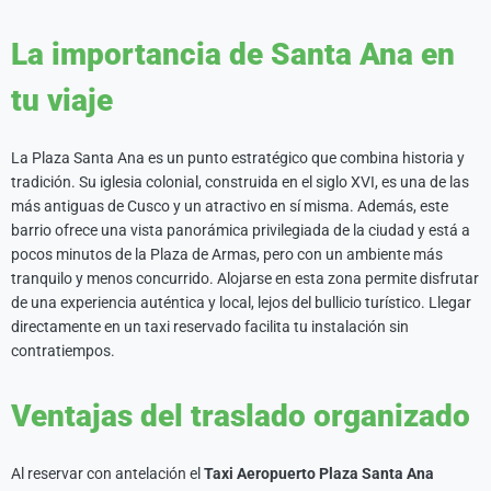
La importancia de Santa Ana en
tu viaje
La Plaza Santa Ana es un punto estratégico que combina historia y
tradición. Su iglesia colonial, construida en el siglo XVI, es una de las
más antiguas de Cusco y un atractivo en sí misma. Además, este
barrio ofrece una vista panorámica privilegiada de la ciudad y está a
pocos minutos de la Plaza de Armas, pero con un ambiente más
tranquilo y menos concurrido. Alojarse en esta zona permite disfrutar
de una experiencia auténtica y local, lejos del bullicio turístico. Llegar
directamente en un taxi reservado facilita tu instalación sin
contratiempos.
Ventajas del traslado organizado
Al reservar con antelación el
Taxi Aeropuerto Plaza Santa Ana