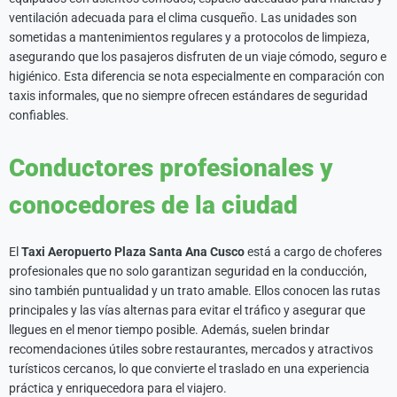
ventilación adecuada para el clima cusqueño. Las unidades son
sometidas a mantenimientos regulares y a protocolos de limpieza,
asegurando que los pasajeros disfruten de un viaje cómodo, seguro e
higiénico. Esta diferencia se nota especialmente en comparación con
taxis informales, que no siempre ofrecen estándares de seguridad
confiables.
Conductores profesionales y
conocedores de la ciudad
El
Taxi Aeropuerto Plaza Santa Ana Cusco
está a cargo de choferes
profesionales que no solo garantizan seguridad en la conducción,
sino también puntualidad y un trato amable. Ellos conocen las rutas
principales y las vías alternas para evitar el tráfico y asegurar que
llegues en el menor tiempo posible. Además, suelen brindar
recomendaciones útiles sobre restaurantes, mercados y atractivos
turísticos cercanos, lo que convierte el traslado en una experiencia
práctica y enriquecedora para el viajero.