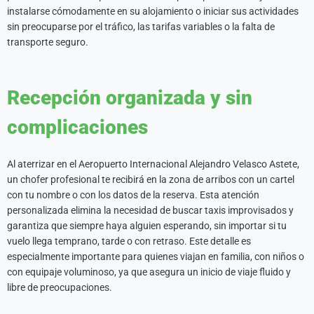
instalarse cómodamente en su alojamiento o iniciar sus actividades
sin preocuparse por el tráfico, las tarifas variables o la falta de
transporte seguro.
Recepción organizada y sin
complicaciones
Al aterrizar en el Aeropuerto Internacional Alejandro Velasco Astete,
un chofer profesional te recibirá en la zona de arribos con un cartel
con tu nombre o con los datos de la reserva. Esta atención
personalizada elimina la necesidad de buscar taxis improvisados y
garantiza que siempre haya alguien esperando, sin importar si tu
vuelo llega temprano, tarde o con retraso. Este detalle es
especialmente importante para quienes viajan en familia, con niños o
con equipaje voluminoso, ya que asegura un inicio de viaje fluido y
libre de preocupaciones.